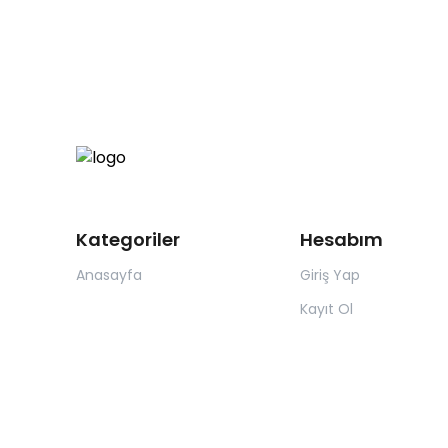
Kategoriler
Hesabım
Anasayfa
Giriş Yap
Kayıt Ol