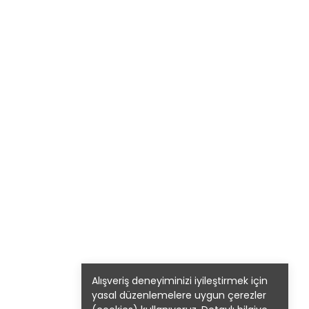
Alışveriş deneyiminizi iyileştirmek için
yasal düzenlemelere uygun çerezler