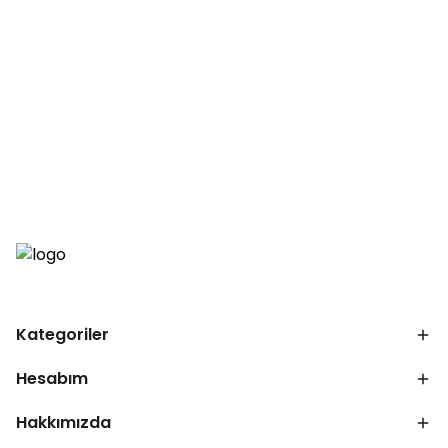
Kategoriler
Hesabım
Hakkımızda